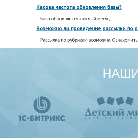
Какова частота обновления базы?
База обновляется каждый месяц.
Возможно ли проведение рассылки по 
Рассылка по рубрикам возможна. Ознакомить
НАШИ