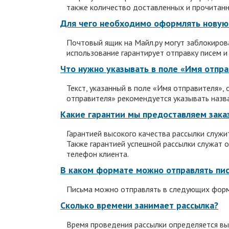
также количество доставленных и прочитанн
Для чего необходимо оформлять новую 
Почтовый ящик на Майл.ру могут заблокиров
использование гарантирует отправку писем и
Что нужно указывать в поле «Имя отпр
Текст, указанный в поле «Имя отправителя»,
отправителя» рекомендуется указывать назва
Какие гарантии мы предоставляем зака
Гарантией высокого качества рассылки служи
Также гарантией успешной рассылки служат о
телефон клиента.
В каком формате можно отправлять пи
Письма можно отправлять в следующих формата
Сколько времени занимает рассылка?
Время проведения рассылки определяется вы