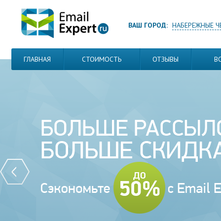
ВАШ ГОРОД:
НАБЕРЕЖНЫЕ Ч
ГЛАВНАЯ
СТОИМОСТЬ
ОТЗЫВЫ
В