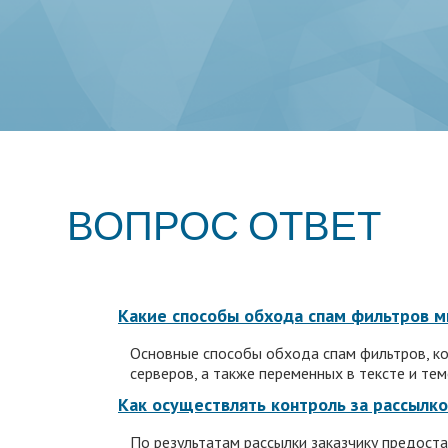
ВОПРОС ОТВЕТ
Какие способы обхода спам фильтров м
Основные способы обхода спам фильтров, ко
серверов, а также переменных в тексте и тем
Как осуществлять контроль за рассылк
По результатам рассылки заказчику предост