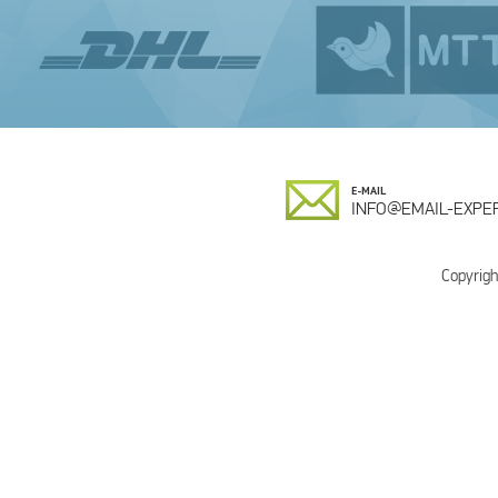
E-MAIL
INFO@EMAIL-EXPER
Copyrigh